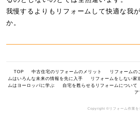
我慢するよりもリフォームして快適な我
か。
TOP
中古住宅のリフォームのメリット
リフォームの
ムはいろんな未来の情報を先に入手
リフォームをしない家
ムはヨーロッパに学ぶ
自宅を甦らせるリフォームについて
ア
Copyright ©リフォーム作業をし