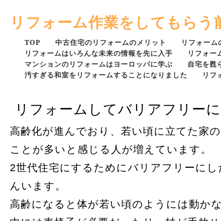
リフォーム作業をしてもらう
TOP
中古住宅のリフォームのメリット
リフォーム
リフォームはいろんな未来の情報を先に入手
リフォー
マンションのリフォームはヨーロッパに学ぶ
自宅を甦
汚すぎる和室をリフォームすることになりました
リフ
リフォームしてバリアフリー
高齢化が進んでおり、若い頃に立てた家
ことが多いと感じる人が増えています。
2世代住宅にするためにバリアフリーにし
んいます。
高齢になると体が若い頃のようには動か