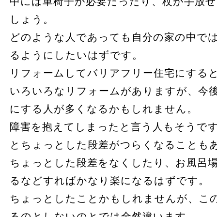
中には車椅子が必要だったり、杖が手放
しょう。
どのような人であっても自分の家の中で
るようにしたいはずです。
リフォームしてバリアフリー住宅にする
いろいろなリフォームがありますが、今
にする人が多くなるかもしれません。
障害を抱えてしまったと言う人もそうで
とちょっとした段差がつらくなることも
ちょっとした段差をなくしたり、お風呂
るなどすればかなり楽になるはずです。
ちょっとしたことかもしれませんが、こ
るのとしないのとでは全然違います。